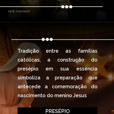
Tradição entre as famílias 
católicas, a construção do 
presépio em sua essência 
simboliza a preparação que 
antecede a comemoração do 
nascimento do menino Jesus
PRESÉPIO