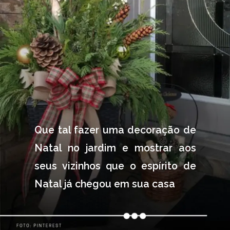
Que tal fazer uma decoração de 
Natal no jardim e mostrar aos 
seus vizinhos que o espírito de 
Natal já chegou em sua casa