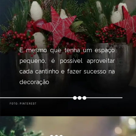
E mesmo que tenha um espaço 
pequeno, é possível aproveitar 
cada cantinho e fazer sucesso na 
decoração