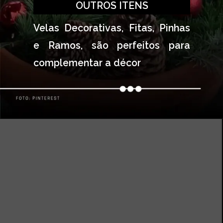
OUTROS ITENS
Velas Decorativas, Fitas, Pinhas 
e Ramos, são perfeitos para 
complementar a décor