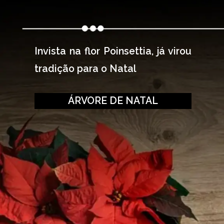
Invista na flor Poinsettia, já virou 
tradição para o Natal
ÁRVORE DE NATAL