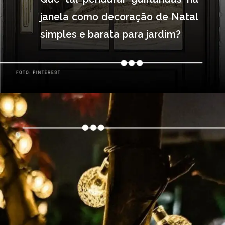
janela como decoração de Natal 
simples e barata para jardim?