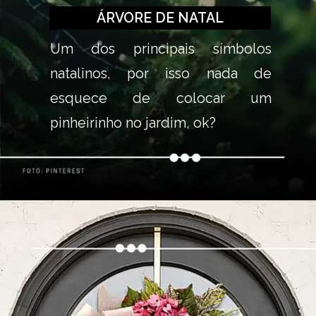
ÁRVORE DE NATAL
Um dos principais símbolos 
natalinos, por isso nada de 
esquece de colocar um 
pinheirinho no jardim, ok?