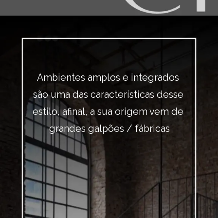
Ambientes amplos e integrados 
são uma das características desse 
estilo, afinal, a sua origem vem de 
grandes galpões / fábricas