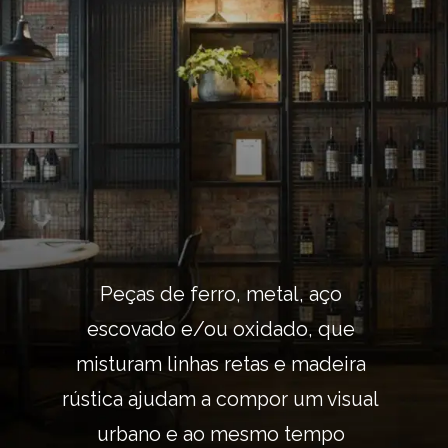
Peças de ferro, metal, aço 
escovado e/ou oxidado, que 
misturam linhas retas e madeira 
rústica ajudam a compor um visual 
urbano e ao mesmo tempo 