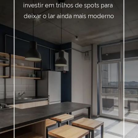
investir em trilhos de spots para 
deixar o lar ainda mais moderno