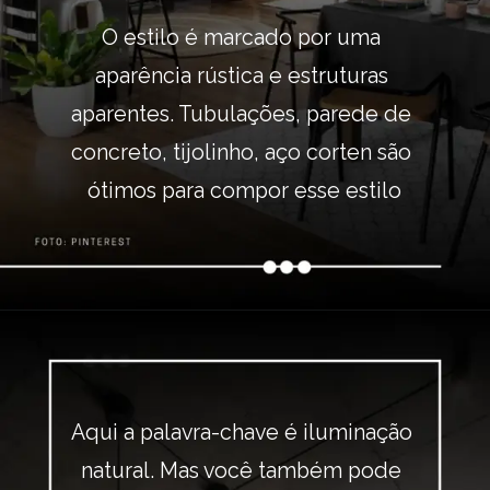
O estilo é marcado por uma 
aparência rústica e estruturas 
aparentes. Tubulações, parede de 
concreto, tijolinho, aço corten são 
ótimos para compor esse estilo
Aqui a palavra-chave é iluminação 
natural. Mas você também pode 