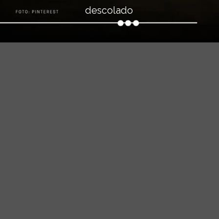
descolado