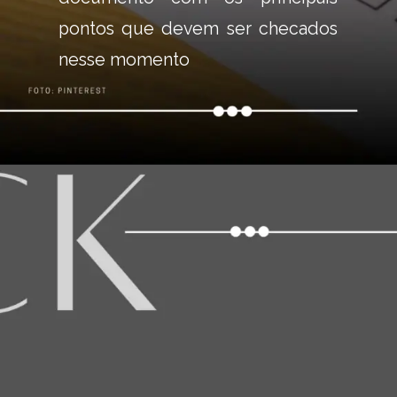
pontos que devem ser checados 
nesse momento