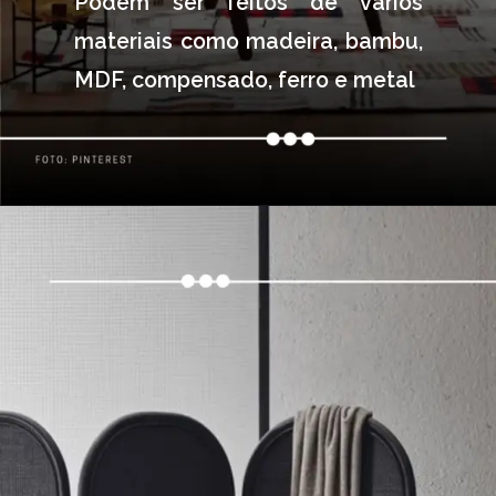
Podem ser feitos de vários 
materiais como madeira, bambu, 
MDF, compensado, ferro e metal