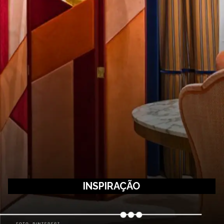
INSPIRAÇÃO