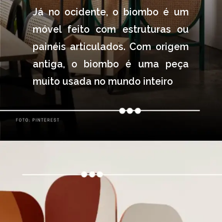
Já no ocidente, o biombo é um 
móvel feito com estruturas ou 
painéis articulados. Com origem 
antiga, o biombo é uma peça 
muito usada no mundo inteiro