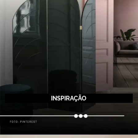
INSPIRAÇÃO