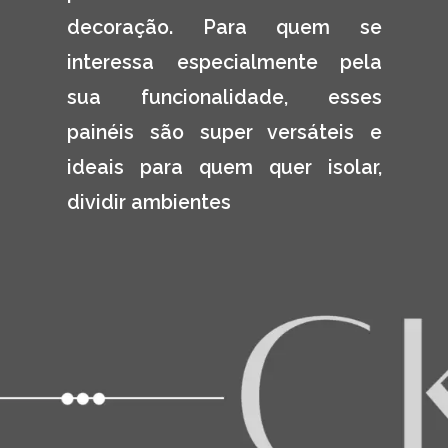
decoração. Para quem se 
interessa especialmente pela 
sua funcionalidade, esses 
painéis são super versáteis e 
ideais para quem quer isolar, 
dividir ambientes