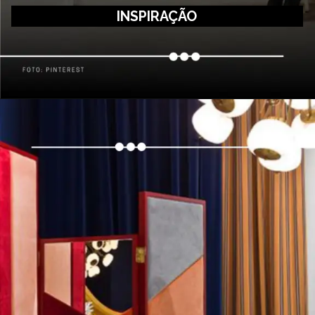
INSPIRAÇÃO