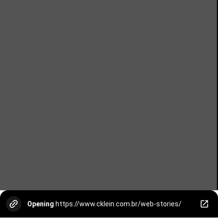
Opening
https://www.cklein.com.br/web-stories/