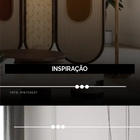
INSPIRAÇÃO