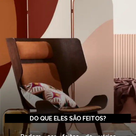
DO QUE ELES SÃO FEITOS?