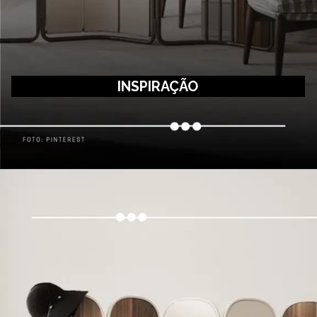
INSPIRAÇÃO