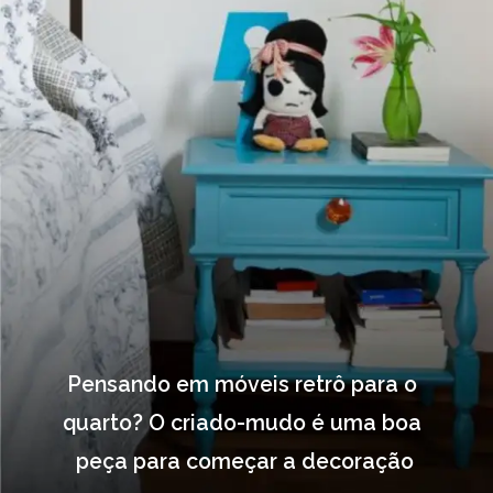
Pensando em móveis retrô para o 
quarto? O criado-mudo é uma boa 
peça para começar a decoração