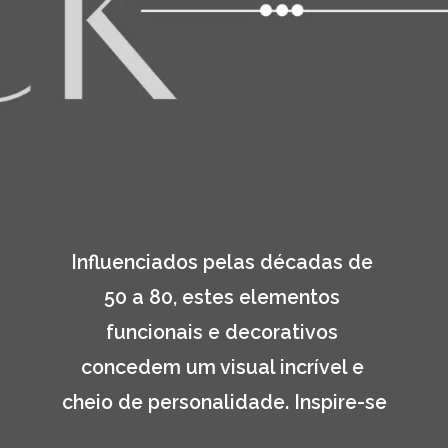
Influenciados pelas décadas de 
50 a 80, estes elementos 
funcionais e decorativos 
concedem um visual incrível e 
cheio de personalidade. Inspire-se