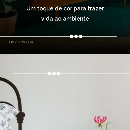
Um toque de cor para trazer
vida ao ambiente