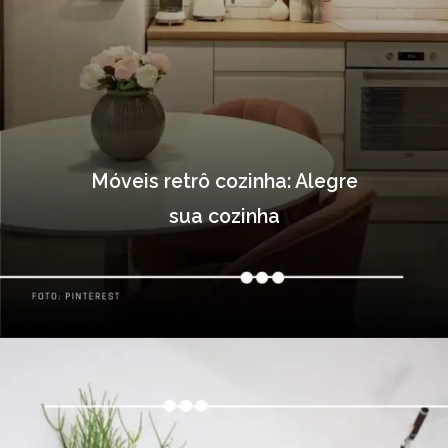
Móveis retrô cozinha: Alegre
sua cozinha