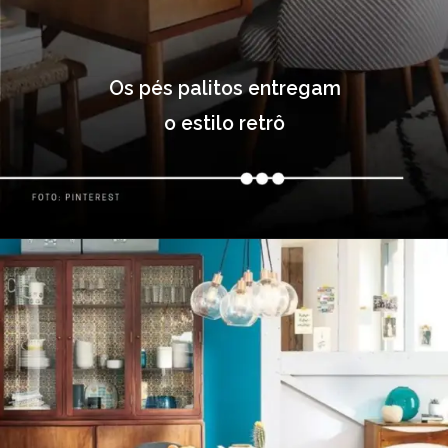
Os pés palitos entregam
o estilo retrô