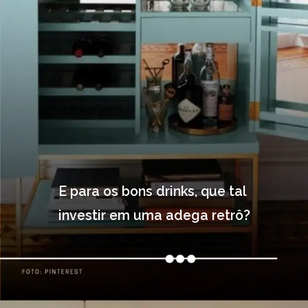
E para os bons drinks, que tal 
investir em uma adega retrô?