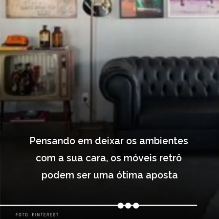
Pensando em deixar os ambientes 
com a sua cara, os móveis retrô 
podem ser uma ótima aposta