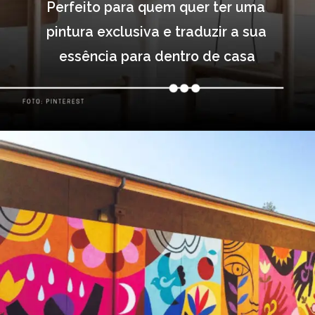
Perfeito para quem quer ter uma 
pintura exclusiva e traduzir a sua 
essência para dentro de casa