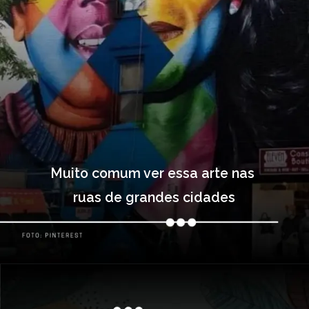
Muito comum ver essa arte nas 
ruas de grandes cidades