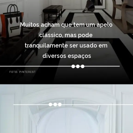
Muitos acham que tem um apelo 
clássico, mas pode 
tranquilamente ser usado em 
diversos espaços