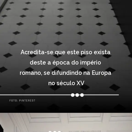
Acredita-se que este piso exista 
deste a época do império 
romano, se difundindo na Europa 
no século XV