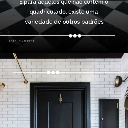
E para aqueles que não curtem o 
quadriculado, existe uma 
variedade de outros padrões