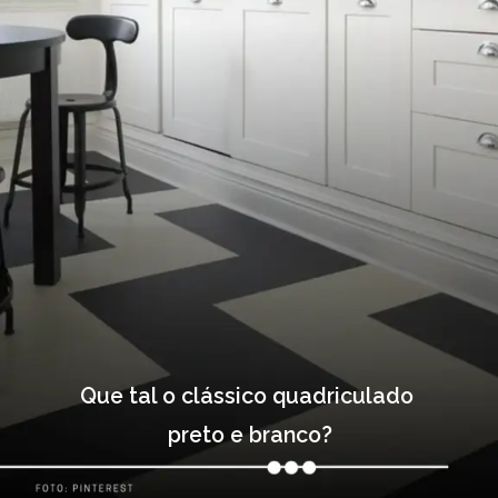
Que tal o clássico quadriculado 
preto e branco?