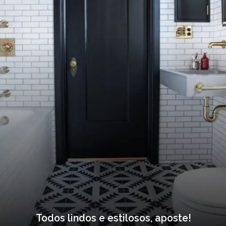
Todos lindos e estilosos, aposte!