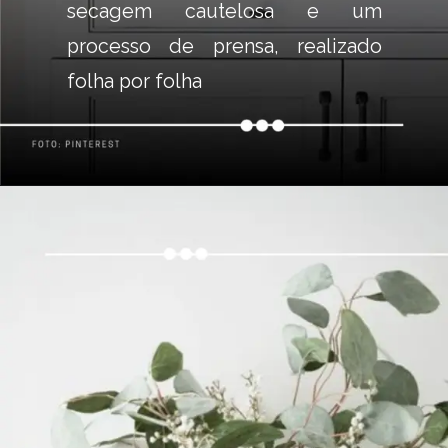
secagem cautelosa e um 
processo de prensa, realizado 
folha por folha