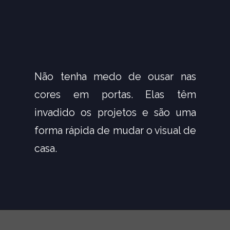
Não tenha medo de ousar nas 
cores em portas. Elas têm 
invadido os projetos e são uma 
forma rápida de mudar o visual de 
casa.