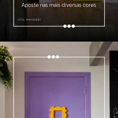
Aposte nas mais diversas cores