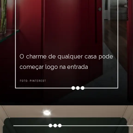
O charme de qualquer casa pode 
começar logo na entrada