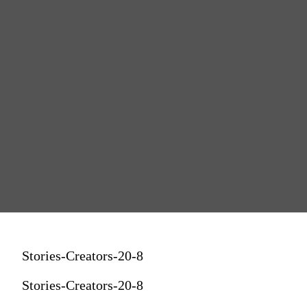
Stories-Creators-20-8
Stories-Creators-20-8