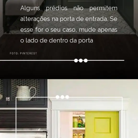
Alguns prédios não permitem 
alterações na porta de entrada. Se 
esse for o seu caso, mude apenas 
o lado de dentro da porta