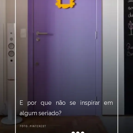
E por que não se inspirar em 
algum seriado?