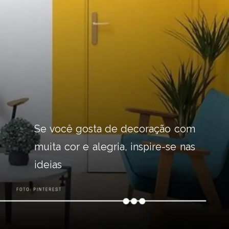
Se você gosta de decoração com 
muita cor e alegria, inspire-se nas 
ideias