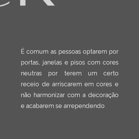
É comum as pessoas optarem por 
portas, janelas e pisos com cores 
neutras por terem um certo 
receio de arriscarem em cores e 
não harmonizar com a decoração 
e acabarem se arrependendo