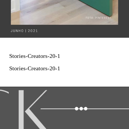
Stories-Creators-20-1
Stories-Creators-20-1