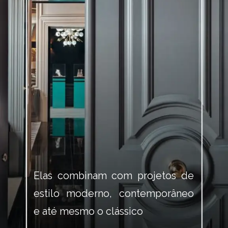
Elas combinam com projetos de 
estilo moderno, contemporâneo 
e até mesmo o clássico