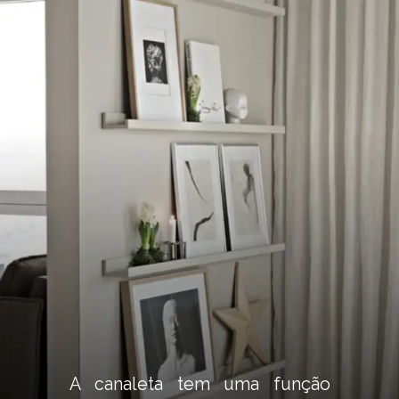
A canaleta tem uma função 