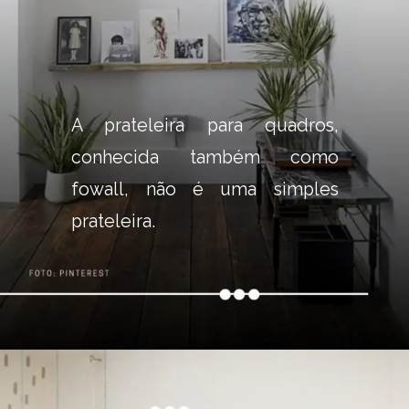
A prateleira para quadros, 
conhecida também como 
fowall, não é uma simples 
prateleira.