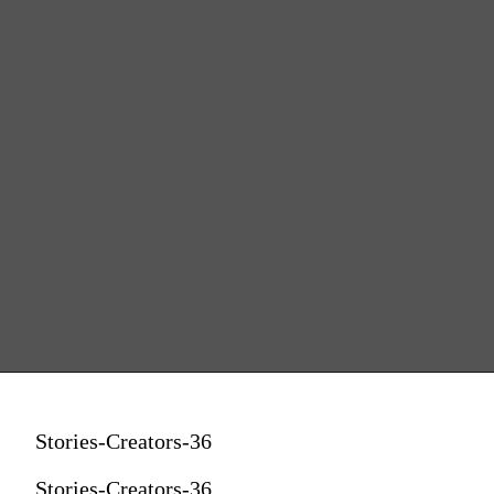
Stories-Creators-36
Stories-Creators-36