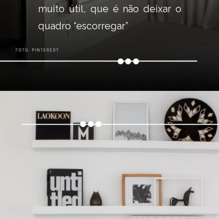
muito útil, que é não deixar o 
quadro “escorregar”