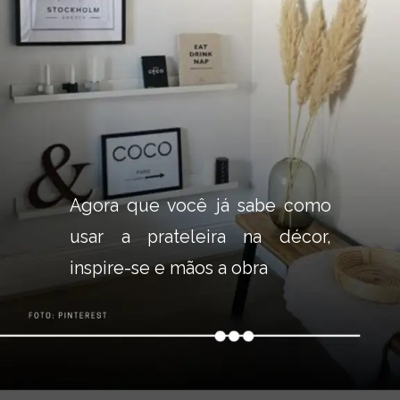
Agora que você já sabe como 
usar a prateleira na décor, 
inspire-se e mãos a obra