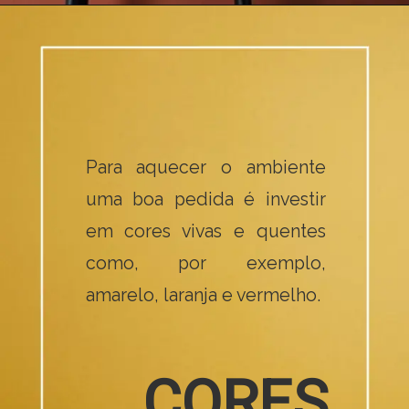
Para aquecer o ambiente 
uma boa pedida é investir 
em cores vivas e quentes 
como, por exemplo, 
amarelo, laranja e vermelho. 
CORES