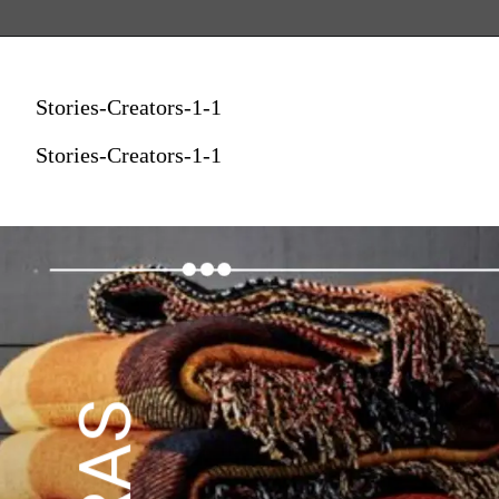
Stories-Creators-1-1
Stories-Creators-1-1