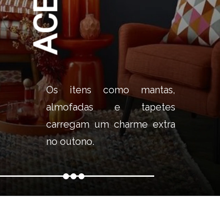
Os itens como mantas, 
almofadas e tapetes 
carregam um charme extra 
no outono.