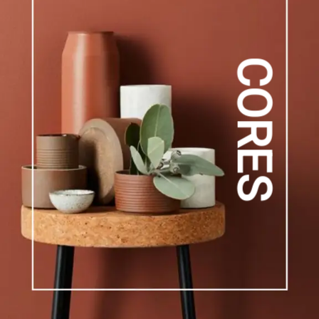
CORES