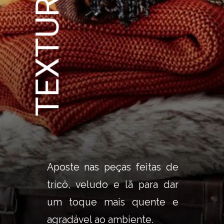
TEXTURAS
Aposte nas peças feitas de 
tricô, veludo e lã para dar 
um toque mais quente e 
agradável ao ambiente.