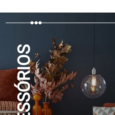
ACESSÓRIOS