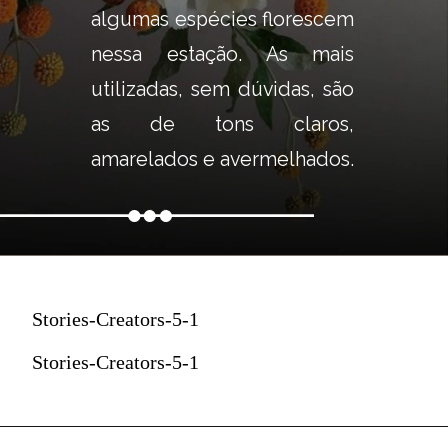
algumas espécies florescem 
nessa estação. As mais 
utilizadas, sem dúvidas, são 
as de tons claros, 
amarelados e avermelhados.
Stories-Creators-5-1
Stories-Creators-5-1