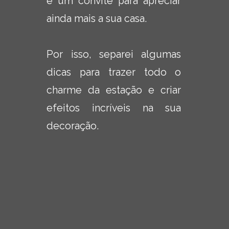
é um convite para apreciar 
ainda mais a sua casa.
Por isso, separei algumas 
dicas para trazer todo o 
charme da estação e criar 
efeitos incríveis na sua 
decoração.