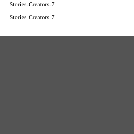
Stories-Creators-7
Stories-Creators-7