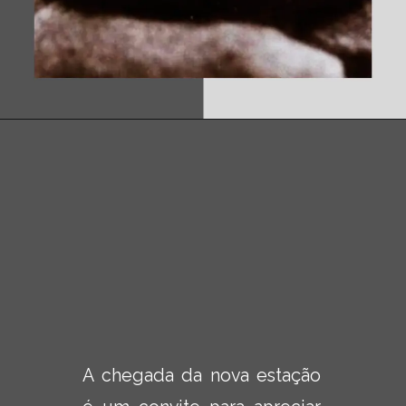
A chegada da nova estação 