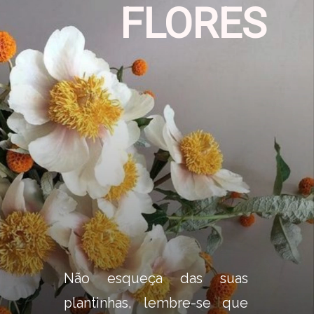
FLORES
Não esqueça das suas 
plantinhas, lembre-se que 