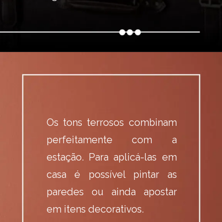
Os tons terrosos combinam 
perfeitamente com a 
estação. Para aplicá-las em 
casa é possível pintar as 
paredes ou ainda apostar 
em itens decorativos.