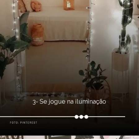
3- Se jogue na iluminação