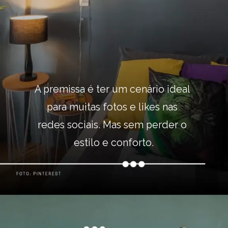
A premissa é ter um cenário ideal 
para muitas fotos e likes nas 
redes sociais. Mas sem perder o 
estilo e conforto.