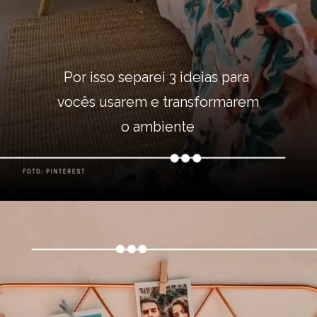
Por isso separei 3 ideias para 
vocês usarem e transformarem
o ambiente