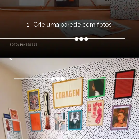
1- Crie uma parede com fotos