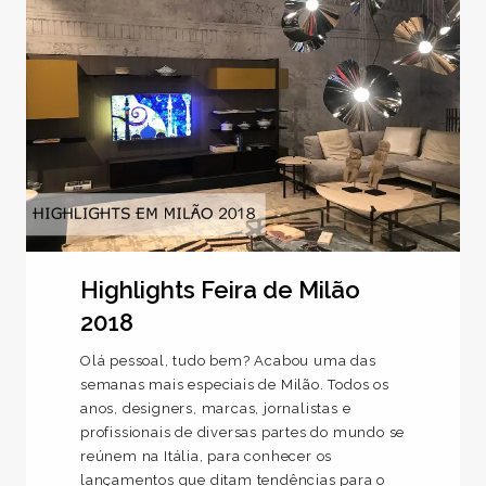
Highlights Feira de Milão
2018
Olá pessoal, tudo bem? Acabou uma das
semanas mais especiais de Milão. Todos os
anos, designers, marcas, jornalistas e
profissionais de diversas partes do mundo se
reúnem na Itália, para conhecer os
lançamentos que ditam tendências para o