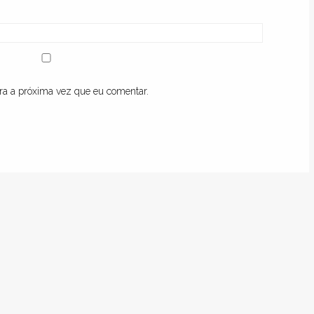
ra a próxima vez que eu comentar.