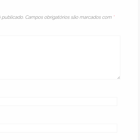
 publicado.
Campos obrigatórios são marcados com
*