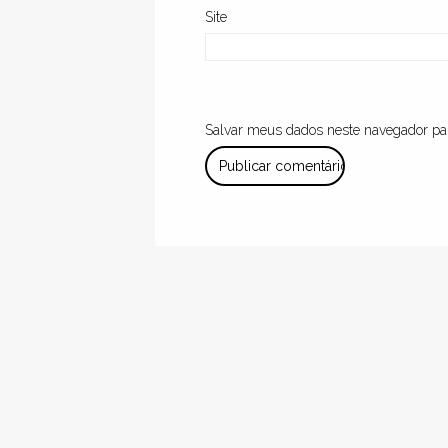
Site
Salvar meus dados neste navegador pa