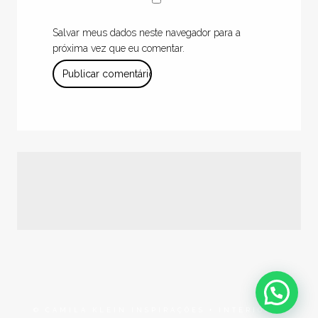
Salvar meus dados neste navegador para a
próxima vez que eu comentar.
© CAMILA KLEIN INSPIRAÇÕES + INTERIORES