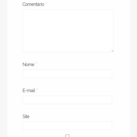
Comentário
*
Nome
*
E-mail
*
Site