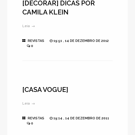
[DECORAR] DICAS POR
CAMILA KLEIN
Leia →
REVISTAS
19:51 , 14 DE DEZEMBRO DE 2012
0
[CASA VOGUE]
Leia →
REVISTAS
19:14 , 14 DE DEZEMBRO DE 2011
0