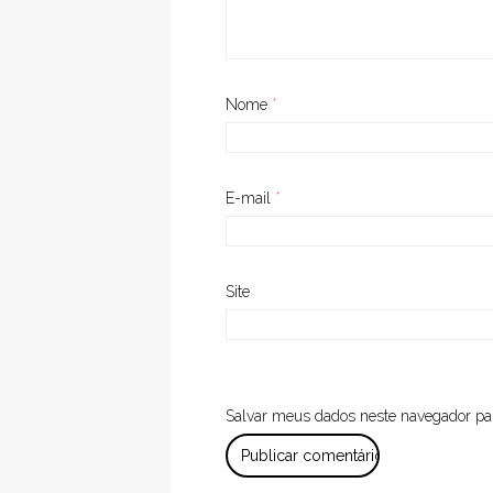
Nome
*
E-mail
*
Site
Salvar meus dados neste navegador pa