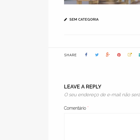
SEM CATEGORIA
SHARE
LEAVE A REPLY
O seu endereço de e-mail não será
Comentário
*