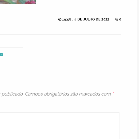
19:58 , 4 DE JULHO DE 2022
0
 publicado.
Campos obrigatórios são marcados com
*