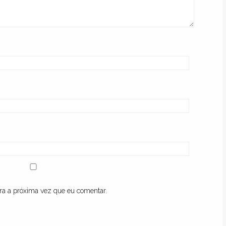
ra a próxima vez que eu comentar.