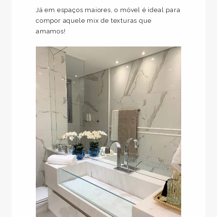
Já em espaços maiores, o móvel é ideal para
compor aquele mix de texturas que
amamos!