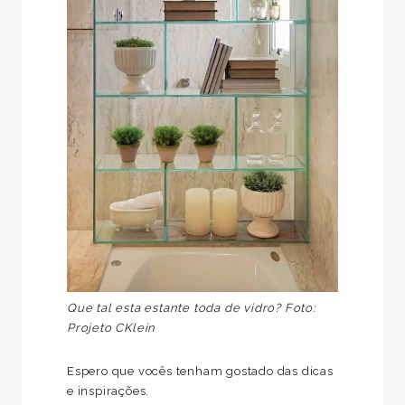
Que tal esta estante toda de vidro? Foto:
Projeto CKlein
Espero que vocês tenham gostado das dicas
e inspirações.