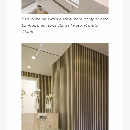
Esta cuba de vidro é ideal para compor este
banheiro em tons claros
| Foto: Projeto
CKlein