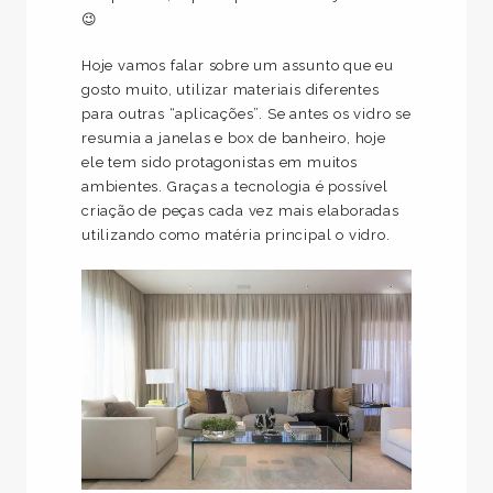
😉
Hoje vamos falar sobre um assunto que eu
gosto muito, utilizar materiais diferentes
para outras “aplicações”. Se antes os vidro se
resumia a janelas e box de banheiro, hoje
ele tem sido protagonistas em muitos
ambientes. Graças a tecnologia é possível
criação de peças cada vez mais elaboradas
utilizando como matéria principal o vidro.