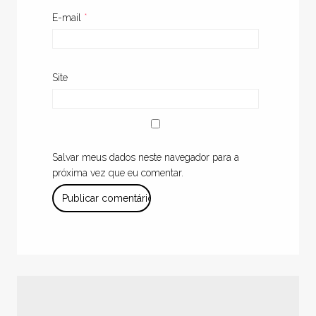
E-mail
*
Site
Salvar meus dados neste navegador para a
próxima vez que eu comentar.