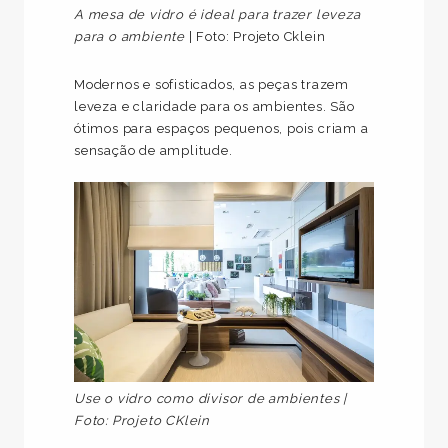
A mesa de vidro é ideal para trazer leveza
para o ambiente
| Foto: Projeto Cklein
Modernos e sofisticados, as peças trazem
leveza e claridade para os ambientes. São
ótimos para espaços pequenos, pois criam a
sensação de amplitude.
Use o vidro como divisor de ambientes |
Foto: Projeto CKlein