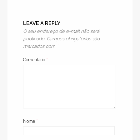
LEAVE A REPLY
O seu endereço de e-mail não será
publicado.
Campos obrigatórios são
marcados com
*
Comentário
*
Nome
*