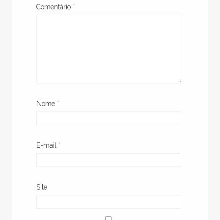
Comentário
*
Nome
*
E-mail
*
Site