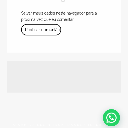
Salvar meus dados neste navegador para a
próxima vez que eu comentar.
© CAMILA KLEIN INSPIRAÇÕES + INTERIORES